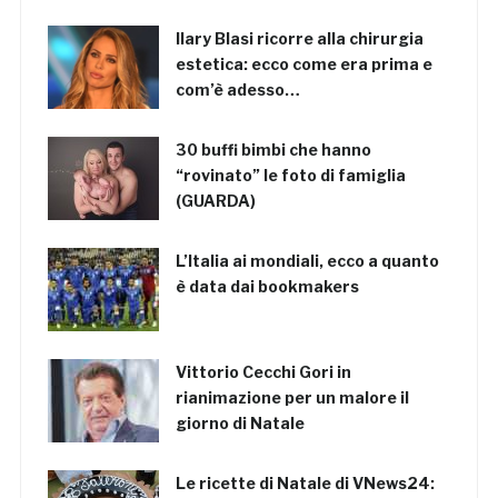
Ilary Blasi ricorre alla chirurgia
estetica: ecco come era prima e
com’è adesso…
30 buffi bimbi che hanno
“rovinato” le foto di famiglia
(GUARDA)
L’Italia ai mondiali, ecco a quanto
è data dai bookmakers
Vittorio Cecchi Gori in
rianimazione per un malore il
giorno di Natale
Le ricette di Natale di VNews24: