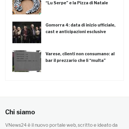
“Lu Serpe” e la Pizza di Natale
Gomorra 4: data di inizio ufficiale,
cast e anticipazioni esclusive
Varese, clienti non consumano: al
bar il prezzario che li “multa”
Chi siamo
VNews24 è il nuovo portale web, scritto e ideato da