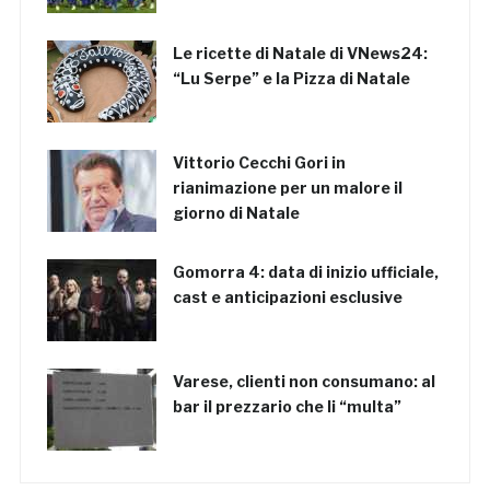
Le ricette di Natale di VNews24:
“Lu Serpe” e la Pizza di Natale
Vittorio Cecchi Gori in
rianimazione per un malore il
giorno di Natale
Gomorra 4: data di inizio ufficiale,
cast e anticipazioni esclusive
Varese, clienti non consumano: al
bar il prezzario che li “multa”