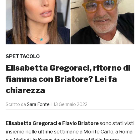
SPETTACOLO
Elisabetta Gregoraci, ritorno di
fiamma con Briatore? Lei fa
chiarezza
Scritto da
Sara Fonte
il
13 Gennaio 2022
Elisabetta Gregoraci e Flavio Briatore
sono stati visti
insieme nelle ultime settimane a Monte Carlo, a Roma