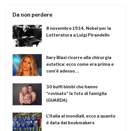
Da non perdere
8 novembre 1934, Nobel per la
Letteratura a Luigi Pirandello
Ilary Blasi ricorre alla chirurgia
estetica: ecco come era prima e
com’è adesso…
30 buffi bimbi che hanno
“rovinato” le foto di famiglia
(GUARDA)
L’Italia ai mondiali, ecco a quanto
è data dai bookmakers