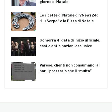
giorno di Natale
Le ricette di Natale di VNews24:
“Lu Serpe” e la Pizza di Natale
Gomorra 4: data di inizio ufficiale,
cast e anticipazioni esclusive
Varese, clienti non consumano: al
bar il prezzario che li “multa”