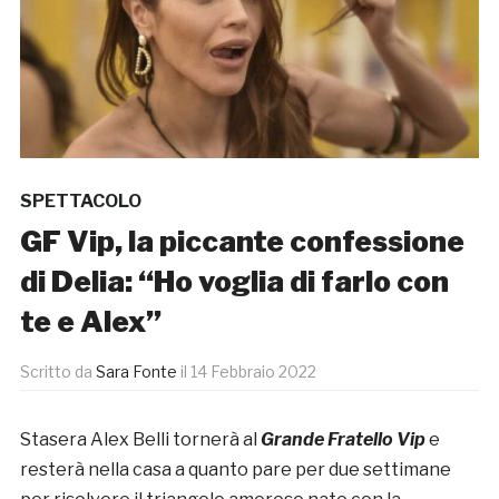
SPETTACOLO
GF Vip, la piccante confessione
di Delia: “Ho voglia di farlo con
te e Alex”
Scritto da
Sara Fonte
il
14 Febbraio 2022
Stasera Alex Belli tornerà al
Grande Fratello Vip
e
resterà nella casa a quanto pare per due settimane