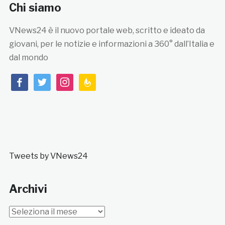
Chi siamo
VNews24 è il nuovo portale web, scritto e ideato da
giovani, per le notizie e informazioni a 360° dall’Italia e
dal mondo
facebook
twitter
instagram
feedburner
Tweets by VNews24
Archivi
Archivi