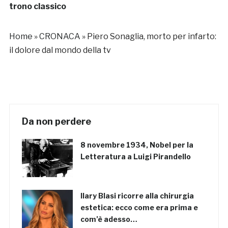
trono classico
Home
»
CRONACA
»
Piero Sonaglia, morto per infarto:
il dolore dal mondo della tv
Da non perdere
8 novembre 1934, Nobel per la
Letteratura a Luigi Pirandello
Ilary Blasi ricorre alla chirurgia
estetica: ecco come era prima e
com’è adesso…