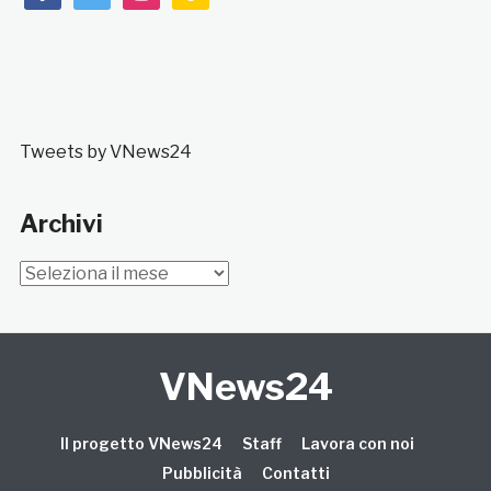
Tweets by VNews24
Archivi
Archivi
VNews24
Il progetto VNews24
Staff
Lavora con noi
Pubblicità
Contatti