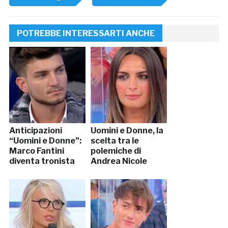
POTREBBE INTERESSARTI ANCHE
Anticipazioni
Uomini e Donne, la
“Uomini e Donne”:
scelta tra le
Marco Fantini
polemiche di
diventa tronista
Andrea Nicole