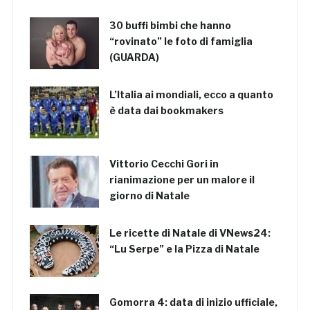
30 buffi bimbi che hanno
“rovinato” le foto di famiglia
(GUARDA)
L’Italia ai mondiali, ecco a quanto
è data dai bookmakers
Vittorio Cecchi Gori in
rianimazione per un malore il
giorno di Natale
Le ricette di Natale di VNews24:
“Lu Serpe” e la Pizza di Natale
Gomorra 4: data di inizio ufficiale,