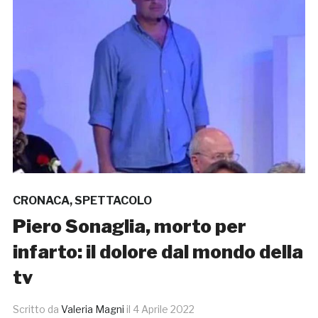
CRONACA
,
SPETTACOLO
Piero Sonaglia, morto per
infarto: il dolore dal mondo della
tv
Scritto da
Valeria Magni
il
4 Aprile 2022