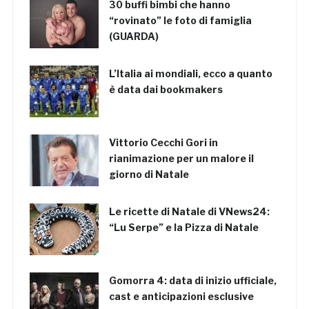
30 buffi bimbi che hanno
“rovinato” le foto di famiglia
(GUARDA)
L’Italia ai mondiali, ecco a quanto
è data dai bookmakers
Vittorio Cecchi Gori in
rianimazione per un malore il
giorno di Natale
Le ricette di Natale di VNews24:
“Lu Serpe” e la Pizza di Natale
Gomorra 4: data di inizio ufficiale,
cast e anticipazioni esclusive