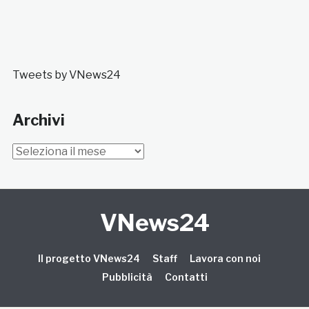
Tweets by VNews24
Archivi
Archivi
VNews24
Il progetto VNews24
Staff
Lavora con noi
Pubblicità
Contatti