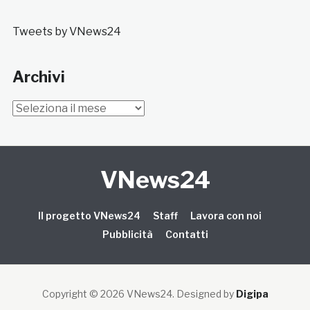
Tweets by VNews24
Archivi
Archivi
VNews24
Il progetto VNews24
Staff
Lavora con noi
Pubblicità
Contatti
Copyright © 2026 VNews24
. Designed by
Digipa