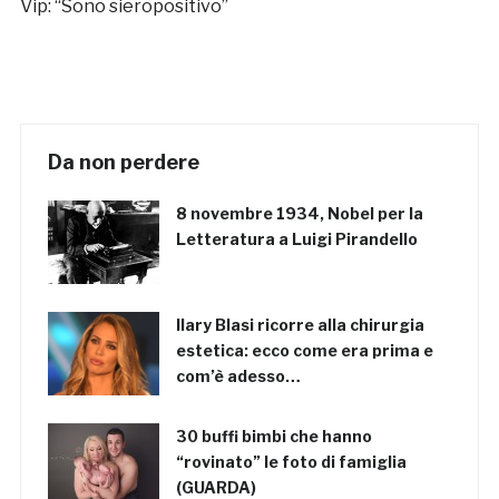
Vip: “Sono sieropositivo”
Da non perdere
8 novembre 1934, Nobel per la
Letteratura a Luigi Pirandello
Ilary Blasi ricorre alla chirurgia
estetica: ecco come era prima e
com’è adesso…
30 buffi bimbi che hanno
“rovinato” le foto di famiglia
(GUARDA)