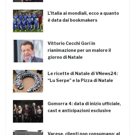
L’Italia ai mondiali, ecco a quanto
è data dai bookmakers
Vittorio Cecchi Gori in
rianimazione per un malore il
giorno di Natale
Le ricette di Natale di VNews24:
“Lu Serpe” e la Pizza di Natale
Gomorra 4: data di inizio ufficiale,
cast e anticipazioni esclusive
Varese, clienti non consumano: al