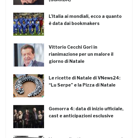
L’Italia ai mondiali, ecco a quanto
è data dai bookmakers
Vittorio Cecchi Gori in
rianimazione per un malore il
giorno di Natale
Le ricette di Natale di VNews24:
“Lu Serpe” e la Pizza di Natale
Gomorra 4: data di inizio ufficiale,
cast e anticipazioni esclusive