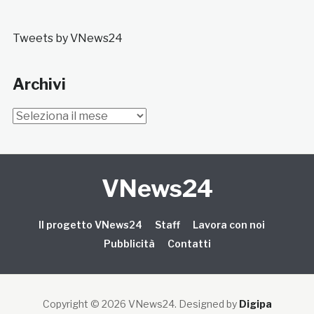
Tweets by VNews24
Archivi
Archivi
VNews24
Il progetto VNews24
Staff
Lavora con noi
Pubblicità
Contatti
Copyright © 2026 VNews24
. Designed by
Digipa