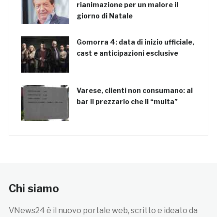
rianimazione per un malore il
giorno di Natale
Gomorra 4: data di inizio ufficiale,
cast e anticipazioni esclusive
Varese, clienti non consumano: al
bar il prezzario che li “multa”
Chi siamo
VNews24 è il nuovo portale web, scritto e ideato da