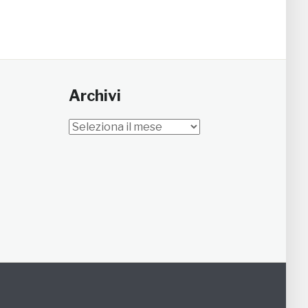
Archivi
Archivi