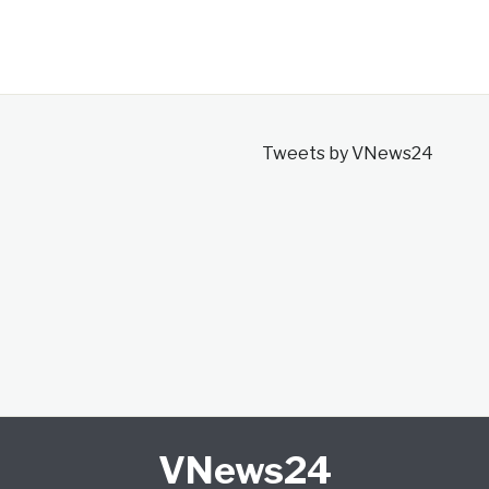
Tweets by VNews24
VNews24