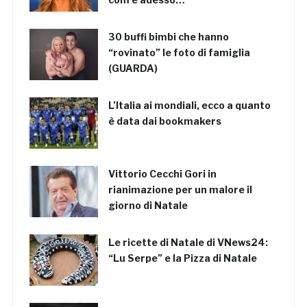
30 buffi bimbi che hanno
“rovinato” le foto di famiglia
(GUARDA)
L’Italia ai mondiali, ecco a quanto
è data dai bookmakers
Vittorio Cecchi Gori in
rianimazione per un malore il
giorno di Natale
Le ricette di Natale di VNews24:
“Lu Serpe” e la Pizza di Natale