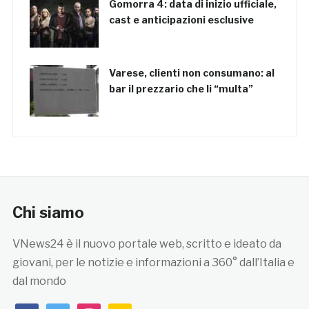
Gomorra 4: data di inizio ufficiale,
cast e anticipazioni esclusive
Varese, clienti non consumano: al
bar il prezzario che li “multa”
Chi siamo
VNews24 è il nuovo portale web, scritto e ideato da
giovani, per le notizie e informazioni a 360° dall’Italia e
dal mondo