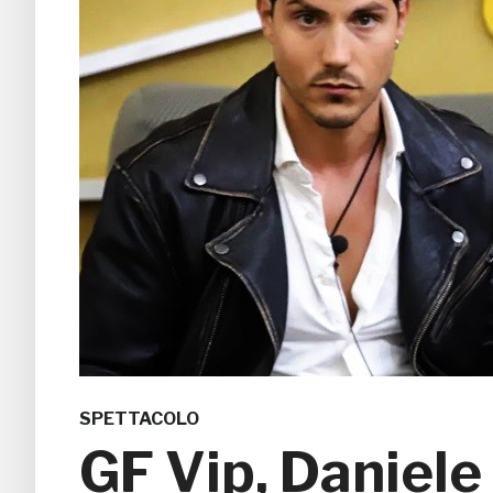
SPETTACOLO
GF Vip, Daniele