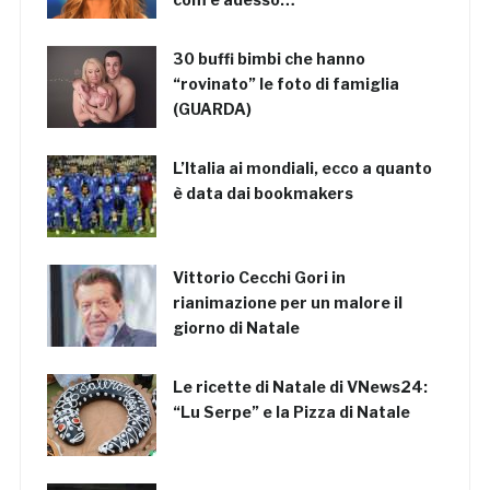
30 buffi bimbi che hanno
“rovinato” le foto di famiglia
(GUARDA)
L’Italia ai mondiali, ecco a quanto
è data dai bookmakers
Vittorio Cecchi Gori in
rianimazione per un malore il
giorno di Natale
Le ricette di Natale di VNews24:
“Lu Serpe” e la Pizza di Natale