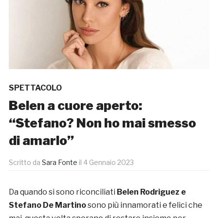
SPETTACOLO
Belen a cuore aperto:
“Stefano? Non ho mai smesso
di amarlo”
Scritto da
Sara Fonte
il
4 Gennaio 2023
Da quando si sono riconciliati
Belen Rodriguez e
Stefano De Martino
sono più innamorati e felici che