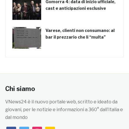
Gomorra 4: data di inizio ufficiale,
cast e anticipazioni esclusive
Varese, clienti non consumano: al
bar il prezzario che li “multa”
Chi siamo
VNews24 è il nuovo portale web, scritto e ideato da
giovani, per le notizie e informazioni a 360° dall’Italia e
dal mondo