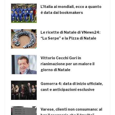
L’Italia ai mondiali, ecco a quanto
è data dai bookmakers
Le ricette di Natale di VNews24:
“Lu Serpe” e la Pizza di Natale
Vittorio Cecchi Gori in
rianimazione per un malore il
giorno di Natale
Gomorra 4: data di inizio ufficiale,
cast e anticipazioni esclusive
Varese, clienti non consumano: al