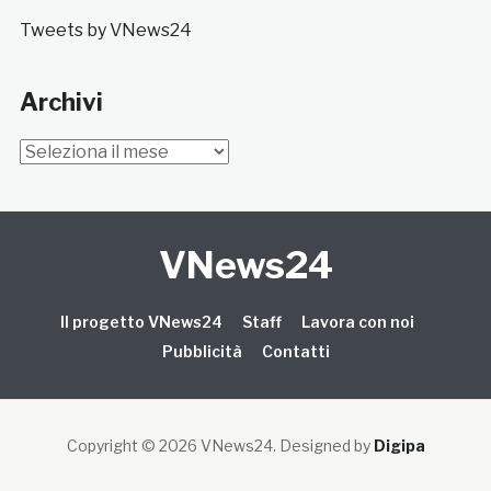
Tweets by VNews24
Archivi
Archivi
VNews24
Il progetto VNews24
Staff
Lavora con noi
Pubblicità
Contatti
Copyright © 2026 VNews24
. Designed by
Digipa