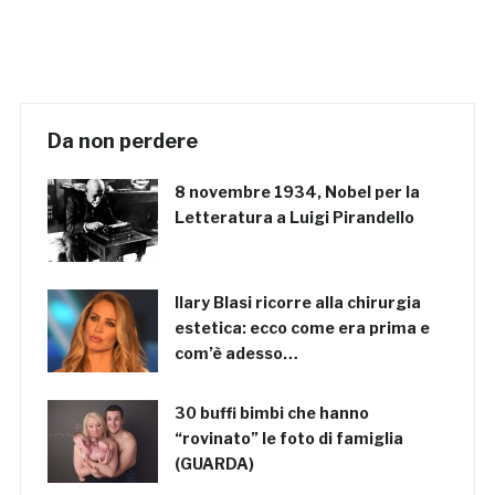
Da non perdere
8 novembre 1934, Nobel per la
Letteratura a Luigi Pirandello
Ilary Blasi ricorre alla chirurgia
estetica: ecco come era prima e
com’è adesso…
30 buffi bimbi che hanno
“rovinato” le foto di famiglia
(GUARDA)