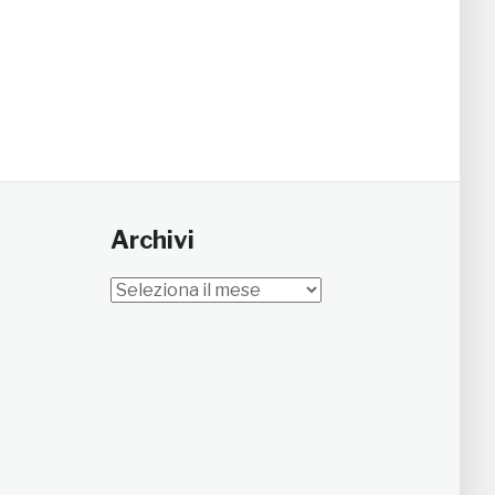
Archivi
Archivi