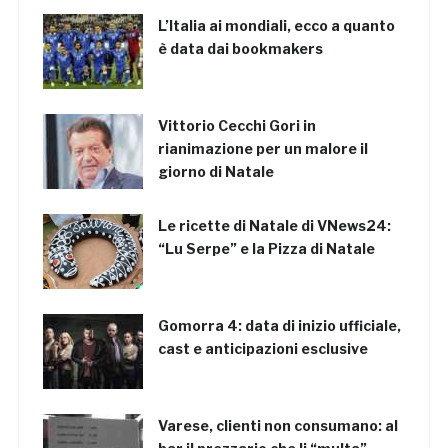
L’Italia ai mondiali, ecco a quanto
è data dai bookmakers
Vittorio Cecchi Gori in
rianimazione per un malore il
giorno di Natale
Le ricette di Natale di VNews24:
“Lu Serpe” e la Pizza di Natale
Gomorra 4: data di inizio ufficiale,
cast e anticipazioni esclusive
Varese, clienti non consumano: al