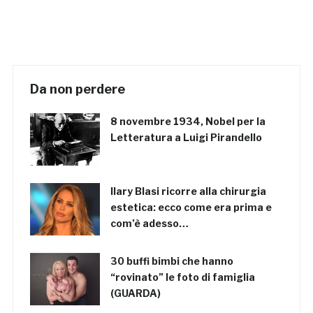
Da non perdere
8 novembre 1934, Nobel per la
Letteratura a Luigi Pirandello
Ilary Blasi ricorre alla chirurgia
estetica: ecco come era prima e
com’è adesso…
30 buffi bimbi che hanno
“rovinato” le foto di famiglia
(GUARDA)