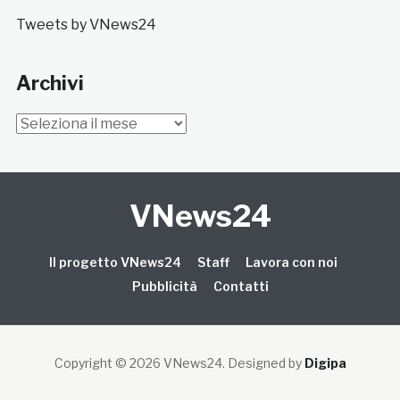
Tweets by VNews24
Archivi
Archivi
VNews24
Il progetto VNews24
Staff
Lavora con noi
Pubblicità
Contatti
Copyright © 2026 VNews24
. Designed by
Digipa