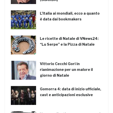
L’Italia ai mondiali, ecco a quanto
è data dai bookmakers
Le ricette di Natale di VNews24:
“Lu Serpe” e la Pizza di Natale
Vittorio Cecchi Gori in
rianimazione per un malore il
giorno di Natale
Gomorra 4: data di inizio ufficiale,
cast e anticipazioni esclusive