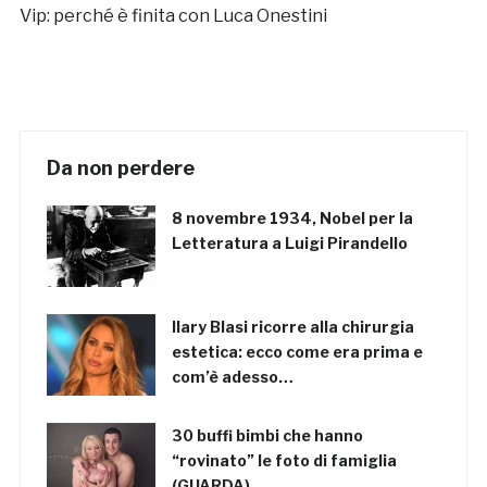
Vip: perché è finita con Luca Onestini
Da non perdere
8 novembre 1934, Nobel per la
Letteratura a Luigi Pirandello
Ilary Blasi ricorre alla chirurgia
estetica: ecco come era prima e
com’è adesso…
30 buffi bimbi che hanno
“rovinato” le foto di famiglia
(GUARDA)