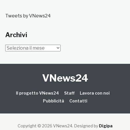
Tweets by VNews24
Archivi
Archivi
VNews24
Il progetto VNews24
Staff
Lavora con noi
Pubblicità
Contatti
Copyright © 2026 VNews24
. Designed by
Digipa