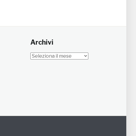
Archivi
Archivi