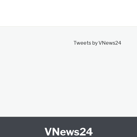
Tweets by VNews24
VNews24