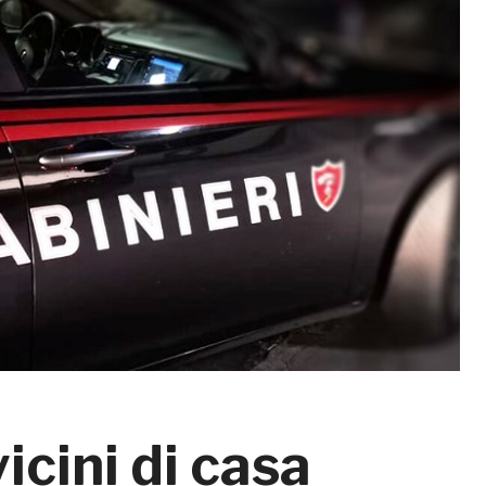
vicini di casa