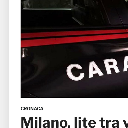
CRONACA
Milano, lite tra 