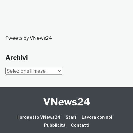
Tweets by VNews24
Archivi
Archivi
VNews24
Il progetto VNews24
Staff
Lavora con noi
Pubblicità
Contatti