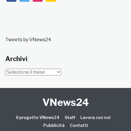
Tweets by VNews24
Archivi
Archivi
VNews24
Il progetto VNews24
Staff
Lavora con noi
Pubblicità
Contatti