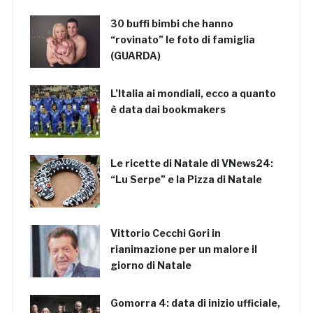
30 buffi bimbi che hanno
“rovinato” le foto di famiglia
(GUARDA)
L’Italia ai mondiali, ecco a quanto
è data dai bookmakers
Le ricette di Natale di VNews24:
“Lu Serpe” e la Pizza di Natale
Vittorio Cecchi Gori in
rianimazione per un malore il
giorno di Natale
Gomorra 4: data di inizio ufficiale,