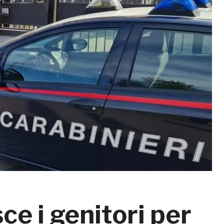
ce i genitori per