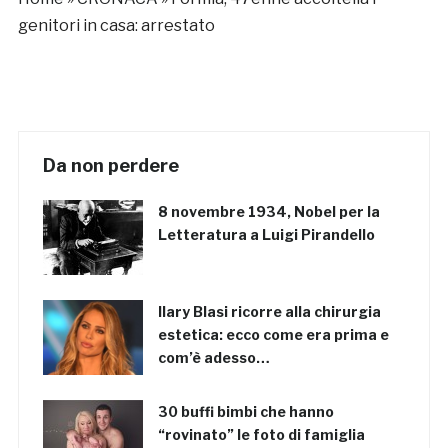
genitori in casa: arrestato
Da non perdere
8 novembre 1934, Nobel per la
Letteratura a Luigi Pirandello
Ilary Blasi ricorre alla chirurgia
estetica: ecco come era prima e
com’è adesso…
30 buffi bimbi che hanno
“rovinato” le foto di famiglia