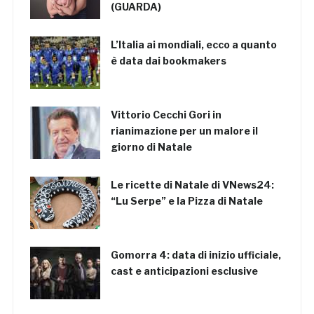
(GUARDA)
L’Italia ai mondiali, ecco a quanto
è data dai bookmakers
Vittorio Cecchi Gori in
rianimazione per un malore il
giorno di Natale
Le ricette di Natale di VNews24:
“Lu Serpe” e la Pizza di Natale
Gomorra 4: data di inizio ufficiale,
cast e anticipazioni esclusive