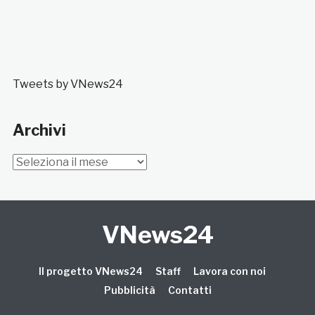
Tweets by VNews24
Archivi
Archivi
VNews24
Il progetto VNews24
Staff
Lavora con noi
Pubblicità
Contatti