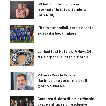
30 buffi bimbi che hanno
“rovinato” le foto di famiglia
(GUARDA)
L’Italia ai mondiali, ecco a quanto
è data dai bookmakers
Le ricette di Natale di VNews24:
“Lu Serpe” e la Pizza di Natale
Vittorio Cecchi Gori in
rianimazione per un malore il
giorno di Natale
Gomorra 4: data di inizio ufficiale,
cast e anticipazioni esclusive