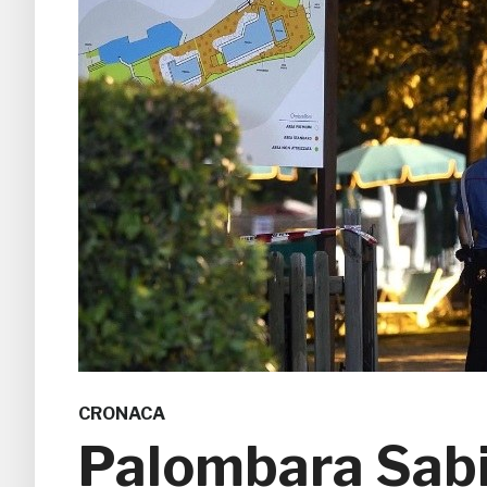
CRONACA
Palombara Sab