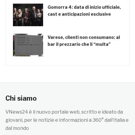
Gomorra 4: data di inizio ufficiale,
cast e anticipazioni esclusive
Varese, clienti non consumano: al
bar il prezzario che li “multa”
Chi siamo
VNews24 è il nuovo portale web, scritto e ideato da
giovani, per le notizie e informazioni a 360° dall’Italia e
dal mondo