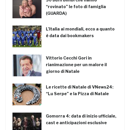
“rovinato” le foto di famiglia
(GUARDA)
L’Italia ai mondiali, ecco a quanto
è data dai bookmakers
Vittorio Cecchi Gori in
rianimazione per un malore il
giorno di Natale
Le ricette di Natale di VNews24:
“Lu Serpe” e la Pizza di Natale
Gomorra 4: data di inizio ufficiale,
cast e anticipazioni esclusive