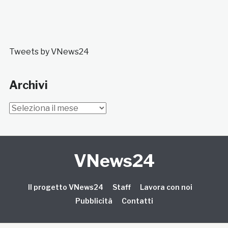
Tweets by VNews24
Archivi
Archivi
VNews24
Il progetto VNews24
Staff
Lavora con noi
Pubblicità
Contatti