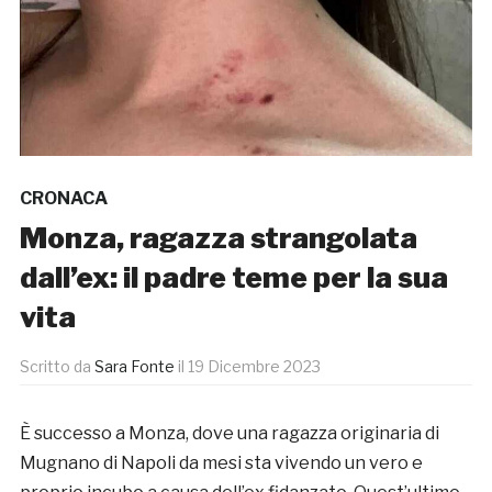
CRONACA
Monza, ragazza strangolata
dall’ex: il padre teme per la sua
vita
Scritto da
Sara Fonte
il
19 Dicembre 2023
È successo a Monza, dove una ragazza originaria di
Mugnano di Napoli da mesi sta vivendo un vero e