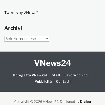
Tweets by VNews24
Archivi
Archivi
VNews24
Il progetto VNews24
Staff
Lavora con noi
Pubblicità
Contatti
Copyright © 2026 VNews24
. Designed by
Digipa