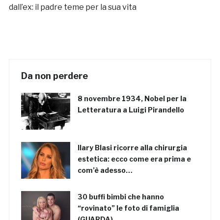
dall’ex: il padre teme per la sua vita
Da non perdere
8 novembre 1934, Nobel per la
Letteratura a Luigi Pirandello
Ilary Blasi ricorre alla chirurgia
estetica: ecco come era prima e
com’è adesso…
30 buffi bimbi che hanno
“rovinato” le foto di famiglia
(GUARDA)