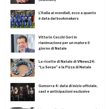
L’Italia ai mondiali, ecco a quanto
è data dai bookmakers
Vittorio Cecchi Gori in
rianimazione per un malore il
giorno di Natale
Le ricette di Natale di VNews24:
“Lu Serpe” e la Pizza di Natale
Gomorra 4: data di inizio ufficiale,
cast e anticipazioni esclusive