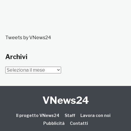
Tweets by VNews24
Archivi
Archivi
VNews24
Il progetto VNews24
Staff
Lavora con noi
Pubblicità
Contatti