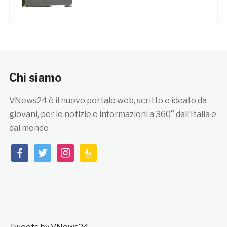
Chi siamo
VNews24 è il nuovo portale web, scritto e ideato da
giovani, per le notizie e informazioni a 360° dall’Italia e
dal mondo
facebook
twitter
instagram
feedburner