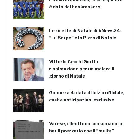
è data dai bookmakers
Le ricette di Natale di VNews24:
“Lu Serpe” e la Pizza di Natale
Vittorio Cecchi Gori in
rianimazione per un malore il
giorno di Natale
Gomorra 4: data di inizio ufficiale,
cast e anticipazioni esclusive
Varese, clienti non consumano: al
bar il prezzario che li “multa”