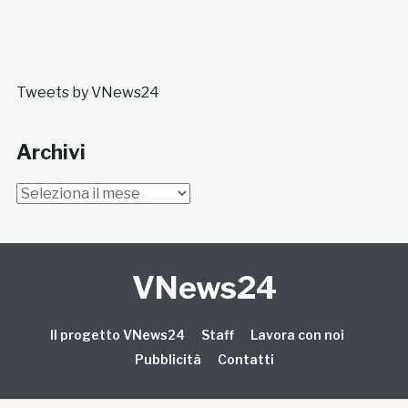
Tweets by VNews24
Archivi
Archivi
VNews24
Il progetto VNews24
Staff
Lavora con noi
Pubblicità
Contatti