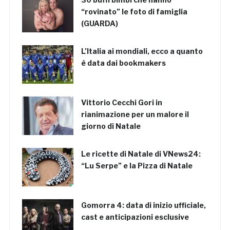
“rovinato” le foto di famiglia
(GUARDA)
L’Italia ai mondiali, ecco a quanto
è data dai bookmakers
Vittorio Cecchi Gori in
rianimazione per un malore il
giorno di Natale
Le ricette di Natale di VNews24:
“Lu Serpe” e la Pizza di Natale
Gomorra 4: data di inizio ufficiale,
cast e anticipazioni esclusive