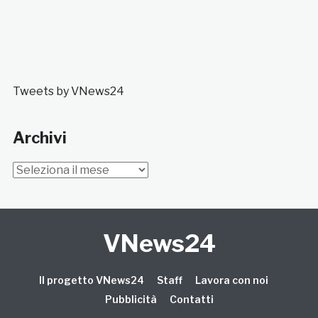
Tweets by VNews24
Archivi
Archivi
VNews24
Il progetto VNews24
Staff
Lavora con noi
Pubblicità
Contatti