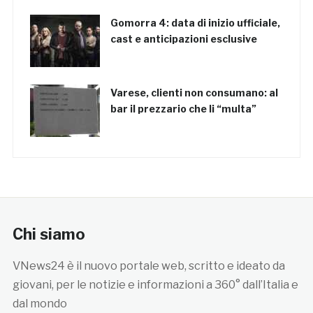
Gomorra 4: data di inizio ufficiale,
cast e anticipazioni esclusive
Varese, clienti non consumano: al
bar il prezzario che li “multa”
Chi siamo
VNews24 è il nuovo portale web, scritto e ideato da
giovani, per le notizie e informazioni a 360° dall’Italia e
dal mondo