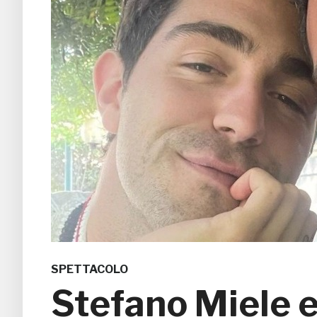
SPETTACOLO
Stefano Miele 