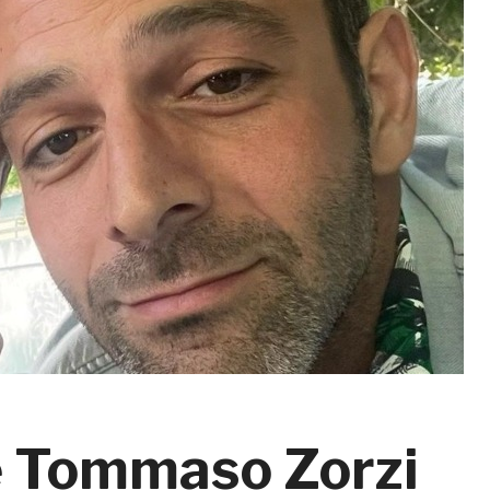
e Tommaso Zorzi