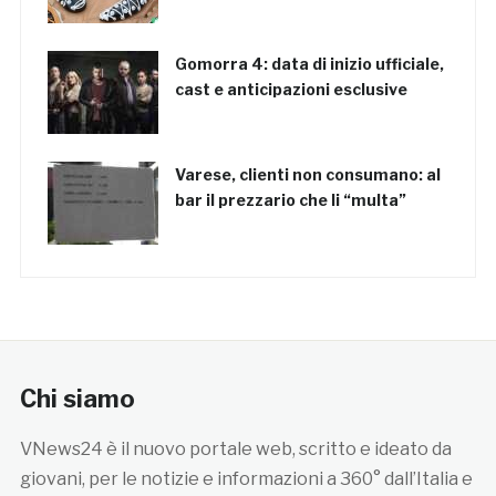
Gomorra 4: data di inizio ufficiale,
cast e anticipazioni esclusive
Varese, clienti non consumano: al
bar il prezzario che li “multa”
Chi siamo
VNews24 è il nuovo portale web, scritto e ideato da
giovani, per le notizie e informazioni a 360° dall’Italia e