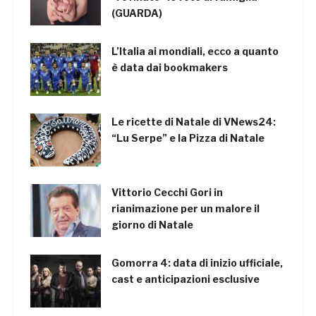
(GUARDA)
L’Italia ai mondiali, ecco a quanto
è data dai bookmakers
Le ricette di Natale di VNews24:
“Lu Serpe” e la Pizza di Natale
Vittorio Cecchi Gori in
rianimazione per un malore il
giorno di Natale
Gomorra 4: data di inizio ufficiale,
cast e anticipazioni esclusive