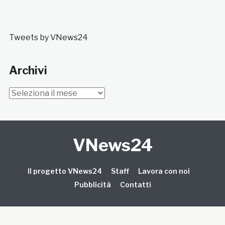
Tweets by VNews24
Archivi
Archivi
VNews24
Il progetto VNews24
Staff
Lavora con noi
Pubblicità
Contatti