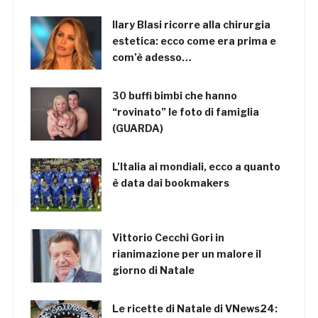
Ilary Blasi ricorre alla chirurgia
estetica: ecco come era prima e
com’è adesso…
30 buffi bimbi che hanno
“rovinato” le foto di famiglia
(GUARDA)
L’Italia ai mondiali, ecco a quanto
è data dai bookmakers
Vittorio Cecchi Gori in
rianimazione per un malore il
giorno di Natale
Le ricette di Natale di VNews24: