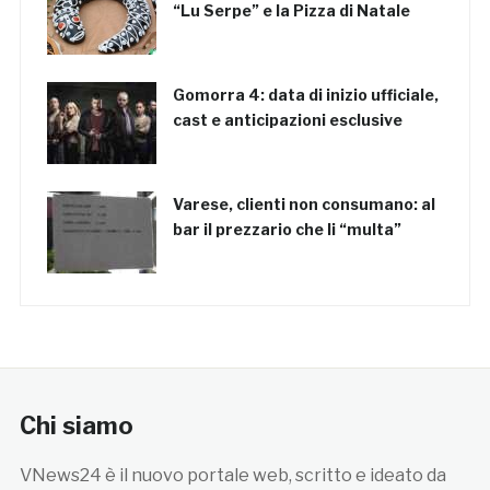
“Lu Serpe” e la Pizza di Natale
Gomorra 4: data di inizio ufficiale,
cast e anticipazioni esclusive
Varese, clienti non consumano: al
bar il prezzario che li “multa”
Chi siamo
VNews24 è il nuovo portale web, scritto e ideato da