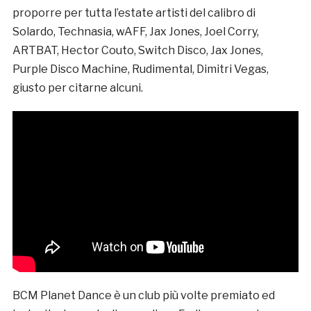
proporre per tutta l’estate artisti del calibro di
Solardo, Technasia, wAFF, Jax Jones, Joel Corry,
ARTBAT, Hector Couto, Switch Disco, Jax Jones,
Purple Disco Machine, Rudimental, Dimitri Vegas,
giusto per citarne alcuni.
BCM Planet Dance è un club più volte premiato ed