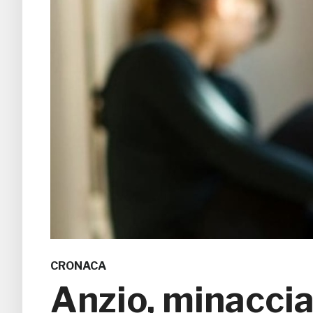
CRONACA
Anzio, minaccia