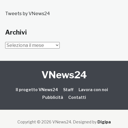
Tweets by VNews24
Archivi
Archivi
VNews24
Il progetto VNews24
Staff
Lavora con noi
Pubblicità
Contatti
Copyright © 2026 VNews24
. Designed by
Digipa