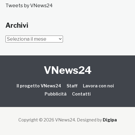
Tweets by VNews24
Archivi
Archivi
VNews24
Il progetto VNews24
Staff
Lavora con noi
Pubblicità
Contatti
Copyright © 2026 VNews24
. Designed by
Digipa