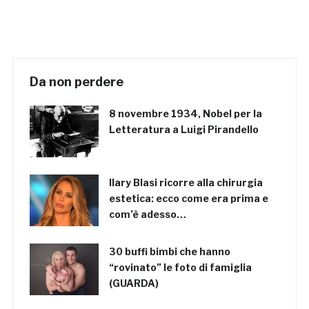
Da non perdere
8 novembre 1934, Nobel per la
Letteratura a Luigi Pirandello
Ilary Blasi ricorre alla chirurgia
estetica: ecco come era prima e
com’è adesso…
30 buffi bimbi che hanno
“rovinato” le foto di famiglia
(GUARDA)