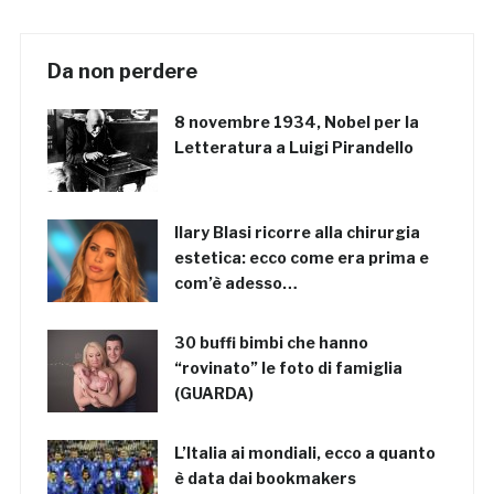
Da non perdere
8 novembre 1934, Nobel per la
Letteratura a Luigi Pirandello
Ilary Blasi ricorre alla chirurgia
estetica: ecco come era prima e
com’è adesso…
30 buffi bimbi che hanno
“rovinato” le foto di famiglia
(GUARDA)
L’Italia ai mondiali, ecco a quanto
è data dai bookmakers