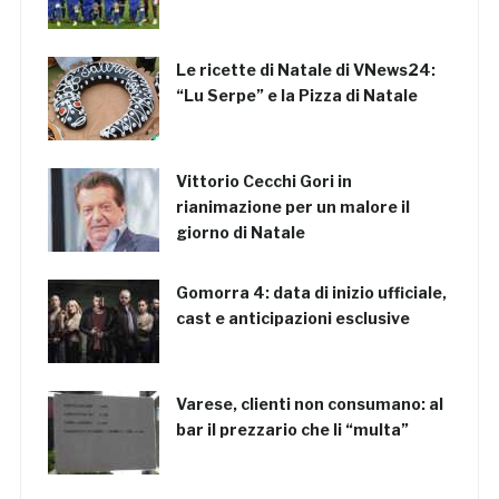
Le ricette di Natale di VNews24:
“Lu Serpe” e la Pizza di Natale
Vittorio Cecchi Gori in
rianimazione per un malore il
giorno di Natale
Gomorra 4: data di inizio ufficiale,
cast e anticipazioni esclusive
Varese, clienti non consumano: al
bar il prezzario che li “multa”