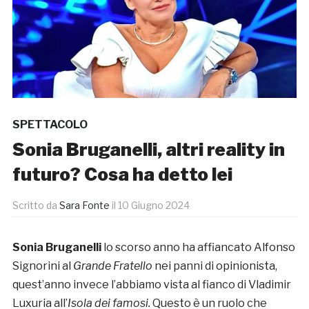
SPETTACOLO
Sonia Bruganelli, altri reality in
futuro? Cosa ha detto lei
Scritto da
Sara Fonte
il
10 Giugno 2024
Sonia Bruganelli
lo scorso anno ha affiancato Alfonso
Signorini al
Grande Fratello
nei panni di opinionista,
quest’anno invece l’abbiamo vista al fianco di Vladimir
Luxuria all’
Isola dei famosi.
Questo è un ruolo che