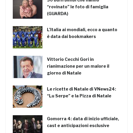
“rovinato” le foto di famiglia
(GUARDA)
L’Italia ai mondiali, ecco a quanto
è data dai bookmakers
Vittorio Cecchi Gori in
rianimazione per un malore il
giorno di Natale
Le ricette di Natale di VNews24:
“Lu Serpe” e la Pizza di Natale
Gomorra 4: data di inizio ufficiale,
cast e anticipazioni esclusive