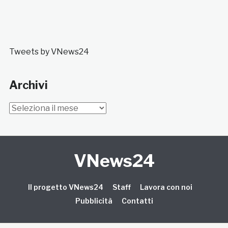
Tweets by VNews24
Archivi
Archivi
VNews24
Il progetto VNews24
Staff
Lavora con noi
Pubblicità
Contatti