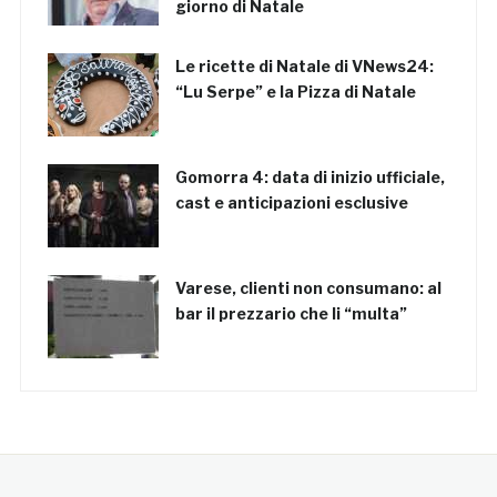
giorno di Natale
Le ricette di Natale di VNews24:
“Lu Serpe” e la Pizza di Natale
Gomorra 4: data di inizio ufficiale,
cast e anticipazioni esclusive
Varese, clienti non consumano: al
bar il prezzario che li “multa”