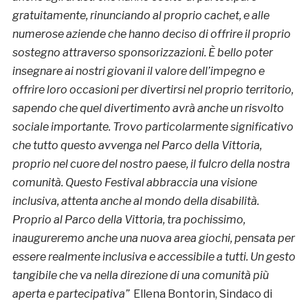
gratuitamente, rinunciando al proprio cachet, e alle
numerose aziende che hanno deciso di offrire il proprio
sostegno attraverso sponsorizzazioni. È bello poter
insegnare ai nostri giovani il valore dell’impegno e
offrire loro occasioni per divertirsi nel proprio territorio,
sapendo che quel divertimento avrà anche un risvolto
sociale importante. Trovo particolarmente significativo
che tutto questo avvenga nel Parco della Vittoria,
proprio nel cuore del nostro paese, il fulcro della nostra
comunità. Questo Festival abbraccia una visione
inclusiva, attenta anche al mondo della disabilità.
Proprio al Parco della Vittoria, tra pochissimo,
inaugureremo anche una nuova area giochi, pensata per
essere realmente inclusiva e accessibile a tutti. Un gesto
tangibile che va nella direzione di una comunità più
aperta e partecipativa”
Ellena Bontorin, Sindaco di