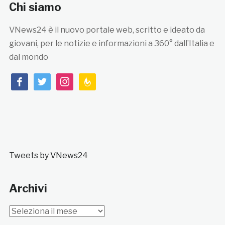
Chi siamo
VNews24 è il nuovo portale web, scritto e ideato da
giovani, per le notizie e informazioni a 360° dall’Italia e
dal mondo
facebook
twitter
instagram
feedburner
Tweets by VNews24
Archivi
Archivi