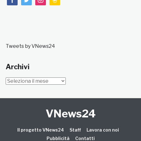
Tweets by VNews24
Archivi
Archivi
VNews24
Il progetto VNews24
Staff
Lavora con noi
Pubblicità
Contatti