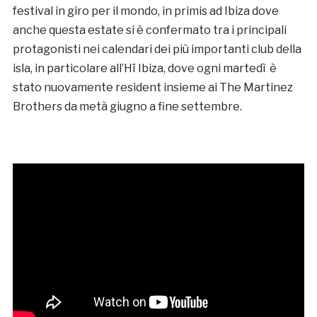
festival in giro per il mondo, in primis ad Ibiza dove
anche questa estate si è confermato tra i principali
protagonisti nei calendari dei più importanti club della
isla, in particolare all’Hï Ibiza, dove ogni martedì è
stato nuovamente resident insieme ai The Martinez
Brothers da metà giugno a fine settembre.