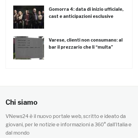
Gomorra 4: data di inizio ufficiale,
cast e anticipazioni esclusive
Varese, clienti non consumano: al
bar il prezzario che li “multa”
Chi siamo
VNews24 è il nuovo portale web, scritto e ideato da
giovani, per le notizie e informazioni a 360° dall’Italia e
dal mondo