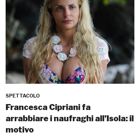
SPETTACOLO
Francesca Cipriani fa
arrabbiare i naufraghi all’Isola: il
motivo