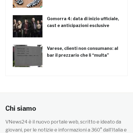
Gomorra 4: data di inizio ufficiale,
cast e anticipazioni esclusive
Varese, clienti non consumano: al
bar il prezzario che li “multa”
Chi siamo
VNews24 è il nuovo portale web, scritto e ideato da
giovani, per le notizie e informazioni a 360° dall’Italia e