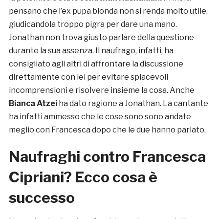
pensano che l’ex pupa bionda non si renda molto utile,
giudicandola troppo pigra per dare una mano.
Jonathan non trova giusto parlare della questione
durante la sua assenza. Il naufrago, infatti, ha
consigliato agli altri di affrontare la discussione
direttamente con lei per evitare spiacevoli
incomprensioni e risolvere insieme la cosa. Anche
Bianca Atzei
ha dato ragione a Jonathan. La cantante
ha infatti ammesso che le cose sono sono andate
meglio con Francesca dopo che le due hanno parlato.
Naufraghi contro Francesca
Cipriani? Ecco cosa è
successo