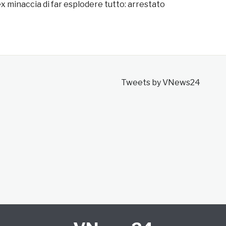
ex minaccia di far esplodere tutto: arrestato
Tweets by VNews24