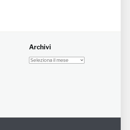
Archivi
Archivi