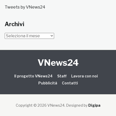
Tweets by VNews24
Archivi
Archivi
VNews24
Il progetto VNews24
Staff
Lavora con noi
Pubblicità
Contatti
Copyright © 2026 VNews24
. Designed by
Digipa