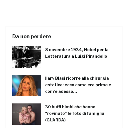
Da non perdere
8 novembre 1934, Nobel per la
Letteratura a Luigi Pirandello
Ilary Blasi ricorre alla chirurgia
estetica: ecco come era prima e
com’è adesso…
30 buffi bimbi che hanno
“rovinato” le foto di famiglia
(GUARDA)