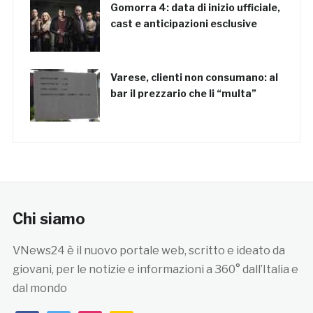
Gomorra 4: data di inizio ufficiale,
cast e anticipazioni esclusive
Varese, clienti non consumano: al
bar il prezzario che li “multa”
Chi siamo
VNews24 è il nuovo portale web, scritto e ideato da
giovani, per le notizie e informazioni a 360° dall’Italia e
dal mondo