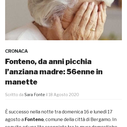
CRONACA
Fonteno, da anni picchia
l’anziana madre: 56enne in
manette
Scritto da
Sara Fonte
il
18 Agosto 2020
È successo nella notte tra domenica 16 e lunedì 17
agosto a
Fonteno
, comune della città di Bergamo. In