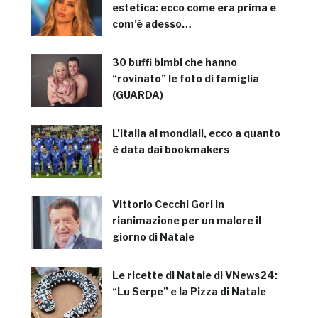
estetica: ecco come era prima e
com’è adesso…
30 buffi bimbi che hanno
“rovinato” le foto di famiglia
(GUARDA)
L’Italia ai mondiali, ecco a quanto
è data dai bookmakers
Vittorio Cecchi Gori in
rianimazione per un malore il
giorno di Natale
Le ricette di Natale di VNews24:
“Lu Serpe” e la Pizza di Natale