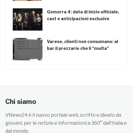
Gomorra 4: data di inizio ufficiale,
cast e anticipazioni esclusive
Varese, clienti non consumano: al
bar il prezzario che li “multa”
Chi siamo
VNews24 è il nuovo portale web, scritto e ideato da
giovani, per le notizie e informazioni a 360° dall’Italia e
dal mondo