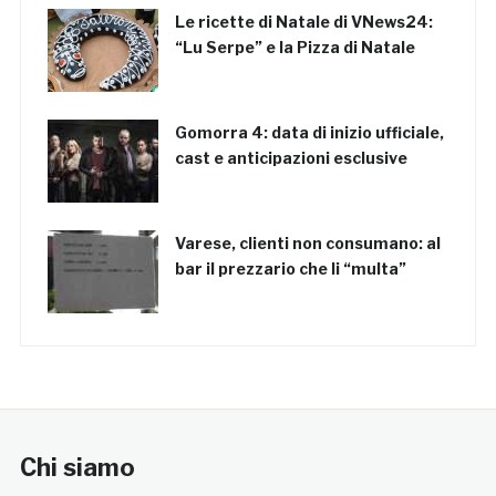
Le ricette di Natale di VNews24:
“Lu Serpe” e la Pizza di Natale
Gomorra 4: data di inizio ufficiale,
cast e anticipazioni esclusive
Varese, clienti non consumano: al
bar il prezzario che li “multa”
Chi siamo