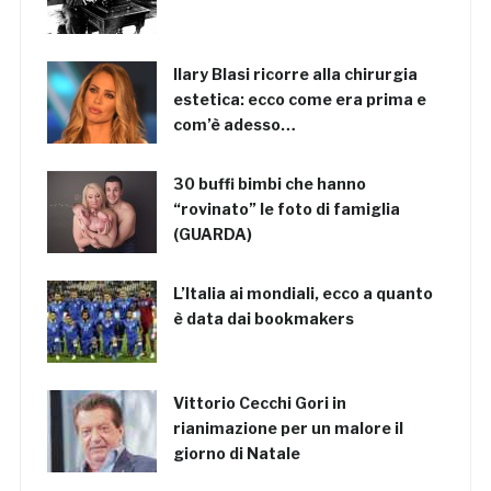
Ilary Blasi ricorre alla chirurgia
estetica: ecco come era prima e
com’è adesso…
30 buffi bimbi che hanno
“rovinato” le foto di famiglia
(GUARDA)
L’Italia ai mondiali, ecco a quanto
è data dai bookmakers
Vittorio Cecchi Gori in
rianimazione per un malore il
giorno di Natale